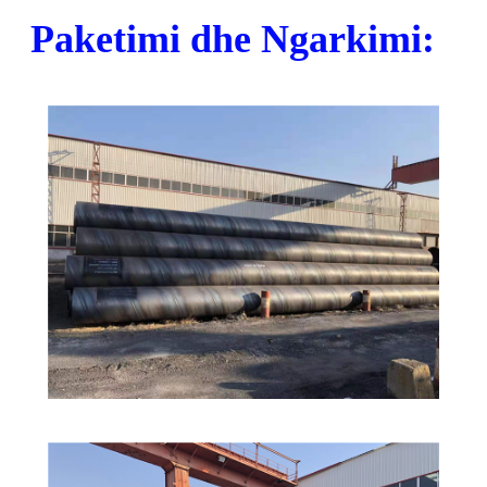
Paketimi dhe Ngarkimi: